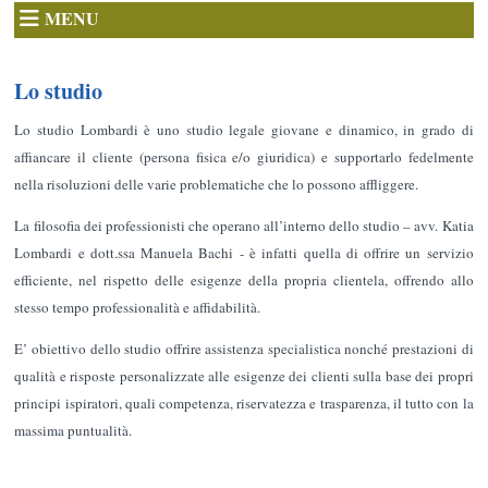
MENU
Lo studio
Lo studio Lombardi è uno studio legale giovane e dinamico, in grado di
affiancare il cliente (persona fisica e/o giuridica) e supportarlo fedelmente
nella risoluzioni delle varie problematiche che lo possono affliggere.
La filosofia dei professionisti che operano all’interno dello studio – avv. Katia
Lombardi e dott.ssa Manuela Bachi - è infatti quella di offrire un servizio
efficiente, nel rispetto delle esigenze della propria clientela, offrendo allo
stesso tempo professionalità e affidabilità.
E’ obiettivo dello studio offrire assistenza specialistica nonché prestazioni di
qualità e risposte personalizzate alle esigenze dei clienti sulla base dei propri
principi ispiratori, quali competenza, riservatezza e trasparenza, il tutto con la
massima puntualità.